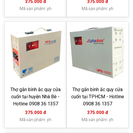
375.000 đ
375.000 đ
Mã sản phẩm: yh
Mã sản phẩm: yh
Thợ gắn bình ắc quy cửa
Thợ gắn bình ắc quy cửa
cuốn tại huyện Nhà Bè -
cuốn tại TPHCM - Hotline
Hotline 0908 36 1357
0908 36 1357
375.000 đ
375.000 đ
Mã sản phẩm: yh
Mã sản phẩm: yh