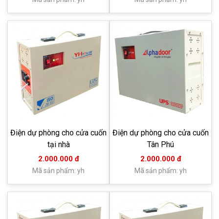
Điện dự phòng cho cửa cuốn
Điện dự phòng cho cửa cuốn
tại nhà
Tân Phú
2.000.000 đ
2.000.000 đ
Mã sản phẩm: yh
Mã sản phẩm: yh