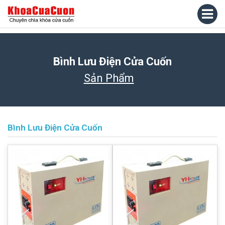
Bình Lưu Điện Cửa Cuốn
Sản Phẩm
Bình Lưu Điện Cửa Cuốn