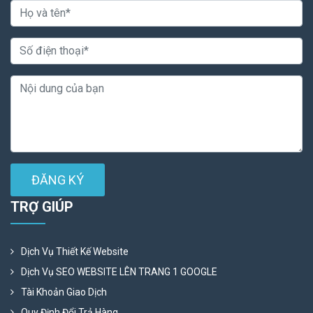
ĐĂNG KÝ
TRỢ GIÚP
Dịch Vụ Thiết Kế Website
Dịch Vụ SEO WEBSITE LÊN TRANG 1 GOOGLE
Tài Khoản Giao Dịch
Quy Định Đổi Trả Hàng