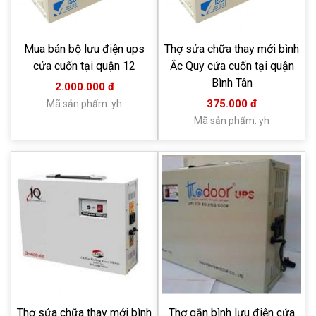
Mua bán bộ lưu điện ups
Thợ sửa chữa thay mới bình
cửa cuốn tại quận 12
Ắc Quy cửa cuốn tại quận
Bình Tân
2.000.000 đ
375.000 đ
Mã sản phẩm: yh
Mã sản phẩm: yh
Thợ sửa chữa thay mới bình
Thợ gắn bình lưu điện cửa