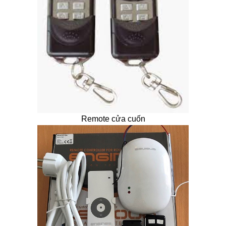
Remote cửa cuốn