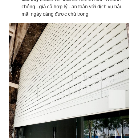
chóng - giá cả hợp lý - an toàn với dịch vụ hậu
mãi ngày càng được chú trọng.