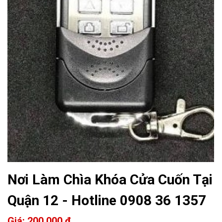
Nơi Làm Chìa Khóa Cửa Cuốn Tại
Quận 12 - Hotline 0908 36 1357
Giá: 200.000 đ