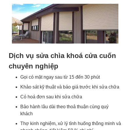
Dịch vụ sửa chìa khoá cửa cuốn
chuyên nghiệp
Gọi có mặt ngay sau từ 15 đến 30 phút
Khảo sát kỹ thuật và báo giá trước khi sửa chữa
Có hoá đơn sau khi sửa chữa
Bảo hành lâu dài theo thoả thuận cùng quý
khách
Thợ kinh nghiệm, xử lý tình huống thông minh và