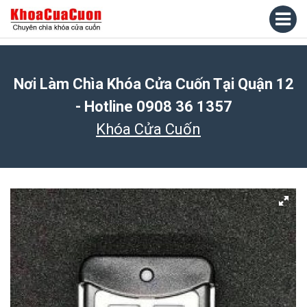
Nơi Làm Chìa Khóa Cửa Cuốn Tại Quận 12
- Hotline 0908 36 1357
Khóa Cửa Cuốn