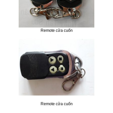
Remote cửa cuốn
Remote cửa cuốn