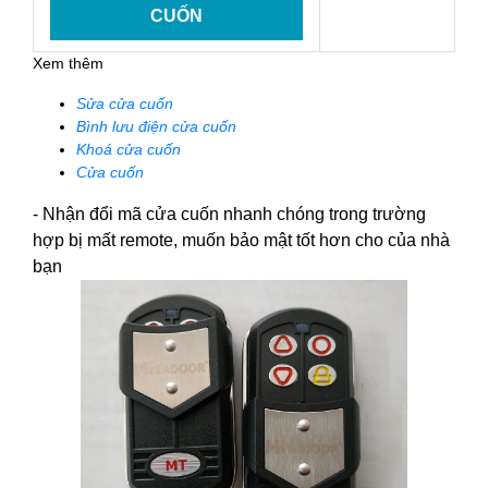
CUỐN
Xem thêm
Sửa cửa cuốn
Bình lưu điện cửa cuốn
Khoá cửa cuốn
Cửa cuốn
- Nhận đổi mã cửa cuốn nhanh chóng trong trường
hợp bị mất remote, muốn bảo mật tốt hơn cho của nhà
bạn