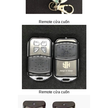
Remote cửa cuốn
Remote cửa cuốn