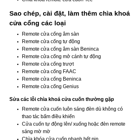
Sao chép, cài đặt, làm thêm chìa khoá
cửa cổng các loại
Remote cửa cổng âm sàn
Remote cửa cổng tự động
Remote cửa cổng âm sàn Beninca
Remote cửa cổng mở cánh tự động
Remote cửa cổng trượt
Remote cửa cổng FAAC
Remote cửa cổng Beninca
Remote cửa cổng Genius
Sửa các lỗi chìa khoá cửa cuốn thường gặp
Remote cửa cuốn luôn sáng đèn dù không có
thao tác bấm điều khiển
Cửa cuốn tự động lên/ xuống hoặc đèn remote
sáng mờ mờ
Chìa khóa cửa cuốn nhanh hết pin