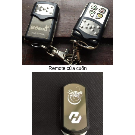
Remote cửa cuốn