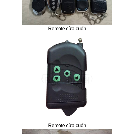
Remote cửa cuốn
Remote cửa cuốn