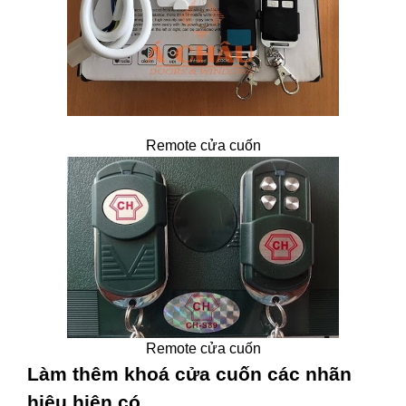
Remote cửa cuốn
Remote cửa cuốn
Làm thêm khoá cửa cuốn các nhãn
hiệu hiện có