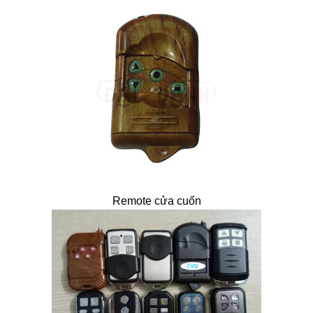
Remote cửa cuốn