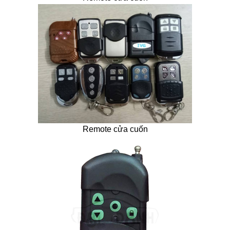
Remote cửa cuốn