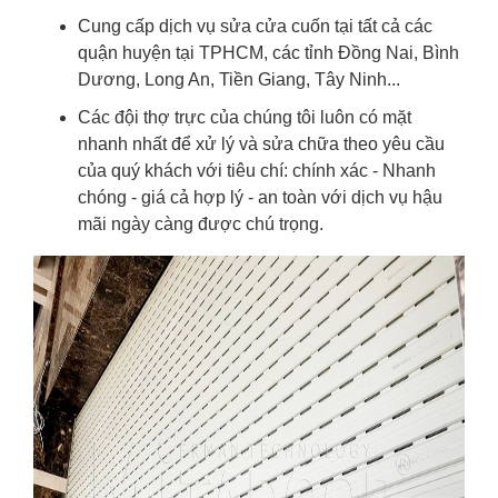
Cung cấp dịch vụ sửa cửa cuốn tại tất cả các
quận huyện tại TPHCM, các tỉnh Đồng Nai, Bình
Dương, Long An, Tiền Giang, Tây Ninh...
Các đội thợ trực của chúng tôi luôn có mặt
nhanh nhất để xử lý và sửa chữa theo yêu cầu
của quý khách với tiêu chí: chính xác - Nhanh
chóng - giá cả hợp lý - an toàn với dịch vụ hậu
mãi ngày càng được chú trọng.