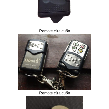
Remote cửa cuốn
Remote cửa cuốn