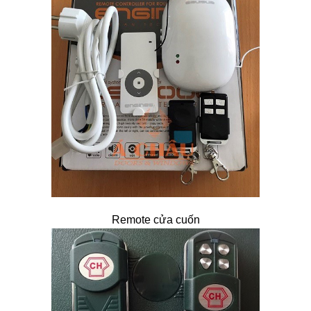
Remote cửa cuốn