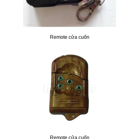
Remote cửa cuốn
Remote cửa cuốn