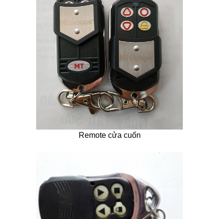
Remote cửa cuốn