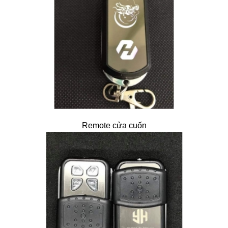
Remote cửa cuốn