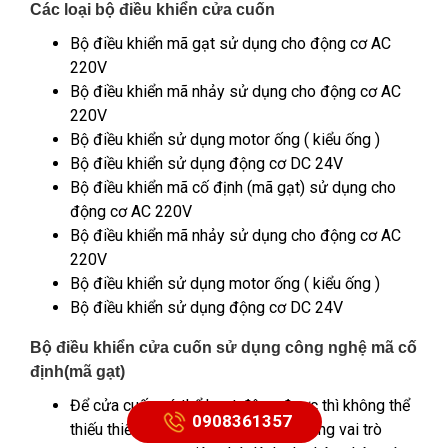
Các loại bộ điều khiển cửa cuốn
Bộ điều khiển mã gạt sử dụng cho động cơ AC
220V
Bộ điều khiển mã nhảy sử dụng cho động cơ AC
220V
Bộ điều khiển sử dụng motor ống ( kiểu ống )
Bộ điều khiển sử dụng động cơ DC 24V
Bộ điều khiển mã cố định (mã gạt) sử dụng cho
động cơ AC 220V
Bộ điều khiển mã nhảy sử dụng cho động cơ AC
220V
Bộ điều khiển sử dụng motor ống ( kiểu ống )
Bộ điều khiển sử dụng động cơ DC 24V
Bộ điều khiển cửa cuốn sử dụng công nghệ mã cố
định(mã gạt)
Để cửa cuốn có thể hoạt động được thì không thể
0908361357
thiếu thiết biết có tên remote. Nó đóng vai trò