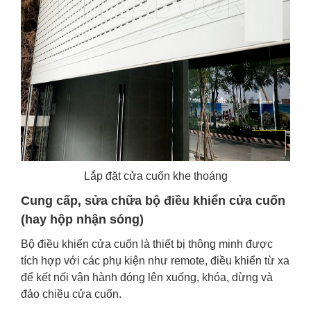
Lắp đặt cửa cuốn khe thoáng
Cung cấp, sửa chữa bộ điều khiển cửa cuốn
(hay hộp nhận sóng)
Bộ điều khiển cửa cuốn là thiết bị thông minh được
tích hợp với các phụ kiện như remote, điều khiển từ xa
để kết nối vận hành đóng lên xuống, khóa, dừng và
đảo chiều cửa cuốn.