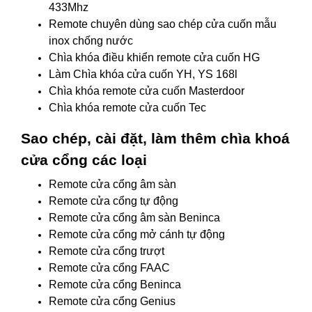
433Mhz
Remote chuyên dùng sao chép cửa cuốn mẫu
inox chống nước
Chìa khóa điều khiển remote cửa cuốn HG
Làm Chìa khóa cửa cuốn YH, YS 168l
Chìa khóa remote cửa cuốn Masterdoor
Chìa khóa remote cửa cuốn Tec
Sao chép, cài đặt, làm thêm chìa khoá
cửa cổng các loại
Remote cửa cổng âm sàn
Remote cửa cổng tự động
Remote cửa cổng âm sàn Beninca
Remote cửa cổng mở cánh tự động
Remote cửa cổng trượt
Remote cửa cổng FAAC
Remote cửa cổng Beninca
Remote cửa cổng Genius