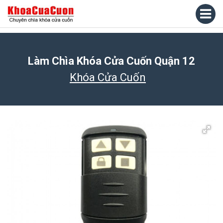
Làm Chìa Khóa Cửa Cuốn Quận 12
Khóa Cửa Cuốn