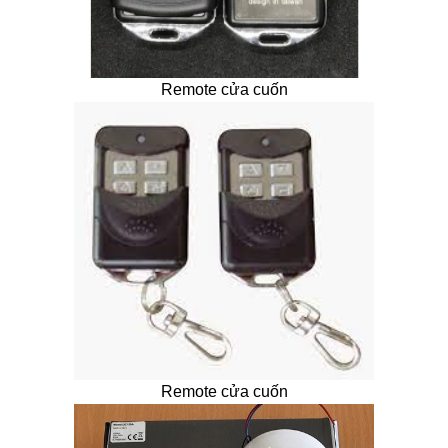
Remote cửa cuốn
Remote cửa cuốn