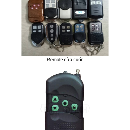
Remote cửa cuốn