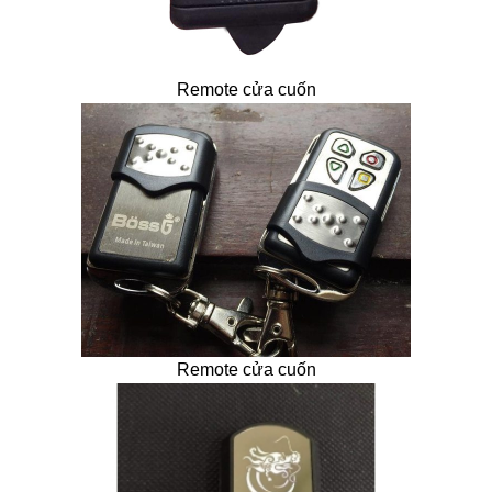
Remote cửa cuốn
Remote cửa cuốn