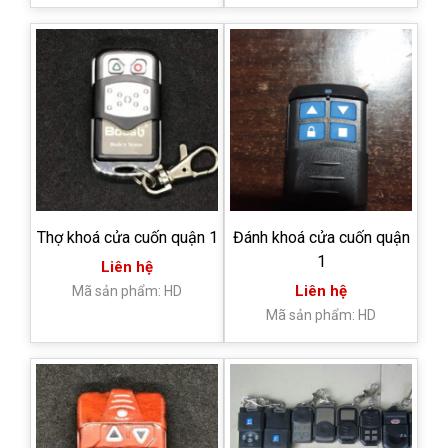
Thợ khoá cửa cuốn quận 1
Đánh khoá cửa cuốn quận
1
Liên hệ
Liên hệ
Mã sản phẩm: HD
Mã sản phẩm: HD