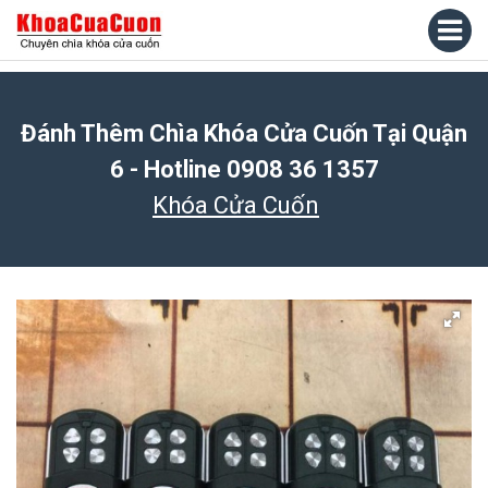
Đánh Thêm Chìa Khóa Cửa Cuốn Tại Quận
6 - Hotline 0908 36 1357
Khóa Cửa Cuốn