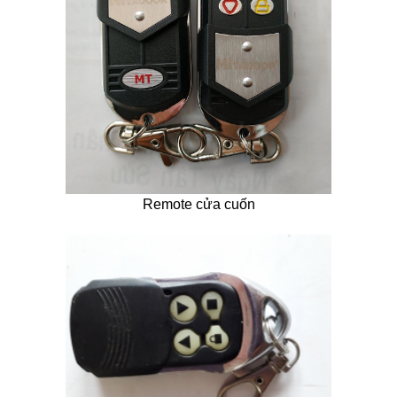
Remote cửa cuốn