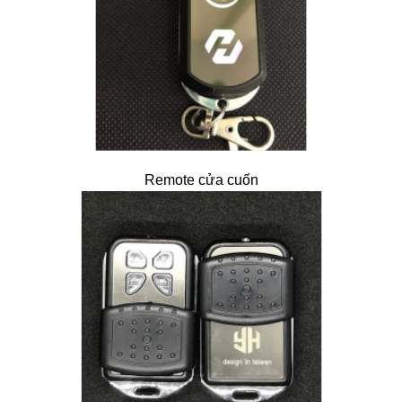
Remote cửa cuốn