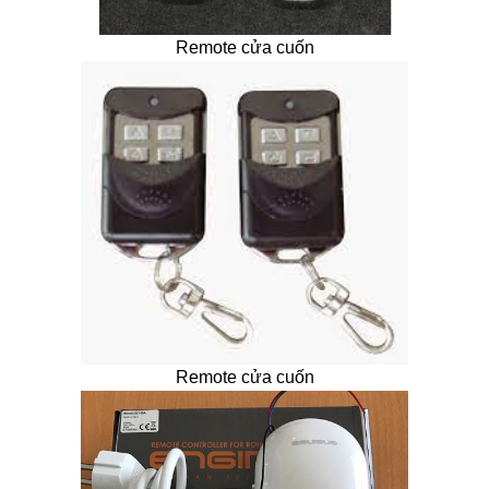
Remote cửa cuốn
Remote cửa cuốn