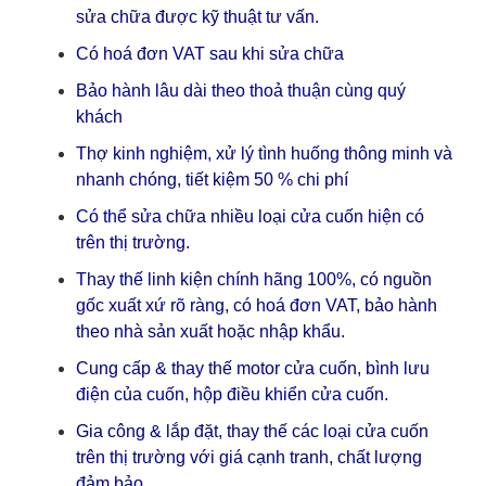
sửa chữa được kỹ thuật tư vấn.
Có hoá đơn VAT sau khi sửa chữa
Bảo hành lâu dài theo thoả thuận cùng quý
khách
Thợ kinh nghiệm, xử lý tình huống thông minh và
nhanh chóng, tiết kiệm 50 % chi phí
Có thể sửa chữa nhiều loại cửa cuốn hiện có
trên thị trường.
Thay thế linh kiện chính hãng 100%, có nguồn
gốc xuất xứ rõ ràng, có hoá đơn VAT, bảo hành
theo nhà sản xuất hoặc nhập khẩu.
Cung cấp & thay thế motor cửa cuốn, bình lưu
điện của cuốn, hộp điều khiển cửa cuốn.
Gia công & lắp đặt, thay thế các loại cửa cuốn
trên thị trường với giá cạnh tranh, chất lượng
đảm bảo