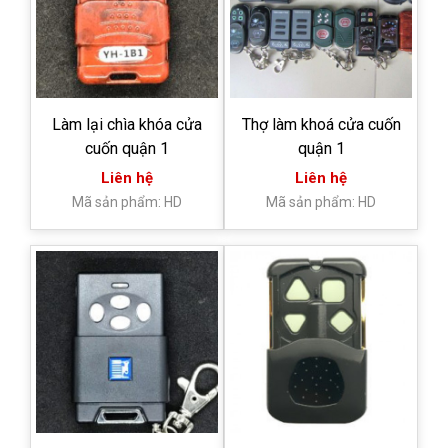
Làm lại chìa khóa cửa
Thợ làm khoá cửa cuốn
cuốn quận 1
quận 1
Liên hệ
Liên hệ
Mã sản phẩm: HD
Mã sản phẩm: HD