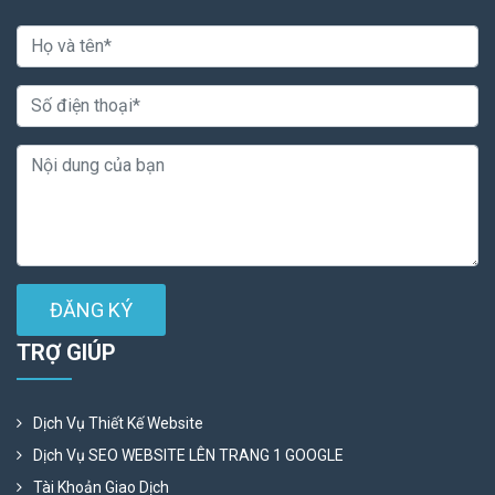
ĐĂNG KÝ
TRỢ GIÚP
Dịch Vụ Thiết Kế Website
Dịch Vụ SEO WEBSITE LÊN TRANG 1 GOOGLE
Tài Khoản Giao Dịch