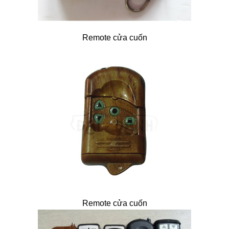
Remote cửa cuốn
Remote cửa cuốn