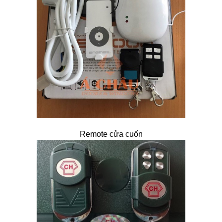
Remote cửa cuốn