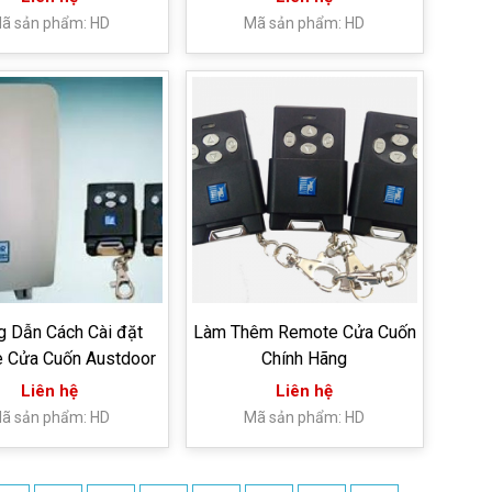
ã sản phẩm: HD
Mã sản phẩm: HD
 Dẫn Cách Cài đặt
Làm Thêm Remote Cửa Cuốn
 Cửa Cuốn Austdoor
Chính Hãng
Liên hệ
Liên hệ
ã sản phẩm: HD
Mã sản phẩm: HD