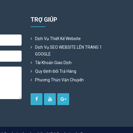
TRỢ GIÚP
Dịch Vụ Thiết Kế Website
Dịch Vụ SEO WEBSITE LÊN TRANG 1
GOOGLE
Tài Khoản Giao Dịch
Quy Định Đổi Trả Hàng
Phương Thức Vận Chuyển