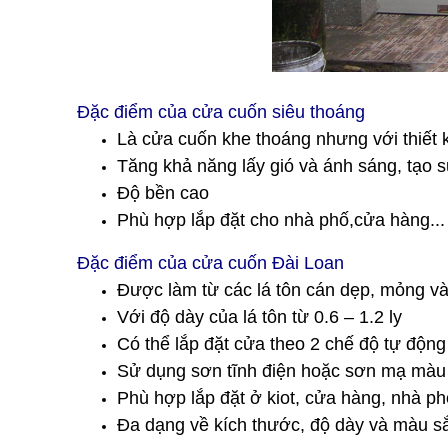
Đặc điểm của cửa cuốn siêu thoáng
Là cửa cuốn khe thoáng nhưng với thiết 
Tăng khả năng lấy gió và ánh sáng, tạo 
Độ bền cao
Phù hợp lắp đặt cho nhà phố,cửa hàng...
Đặc điểm của cửa cuốn Đài Loan
Được làm từ các lá tôn cán dẹp, mỏng và
Với độ dày của lá tôn từ 0.6 – 1.2 ly
Có thể lắp đặt cửa theo 2 chế độ tự động
Sử dụng sơn tĩnh điện hoặc sơn mạ màu
Phù hợp lắp đặt ở kiot, cửa hàng, nhà 
Đa dạng về kích thước, độ dày và màu s