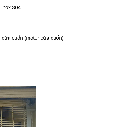
 inox 304
ơ cửa cuốn (motor cửa cuốn)