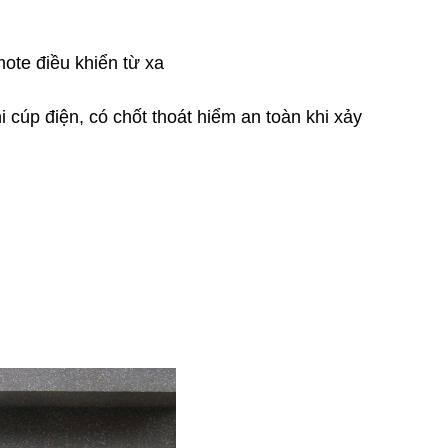
ote điều khiển từ xa
cúp điện, có chốt thoát hiểm an toàn khi xảy