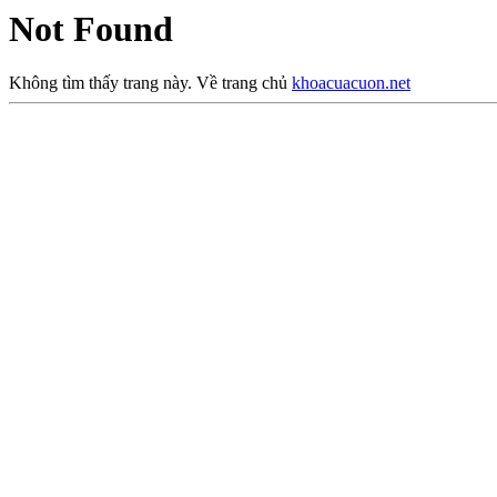
Not Found
Không tìm thấy trang này. Về trang chủ
khoacuacuon.net