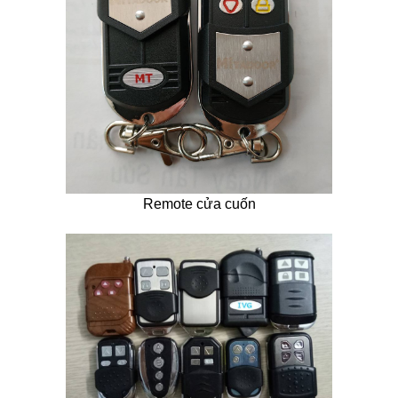
Remote cửa cuốn