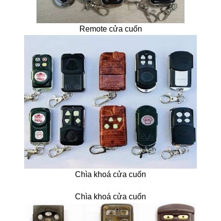
Remote cửa cuốn
Chìa khoá cửa cuốn
Chìa khoá cửa cuốn