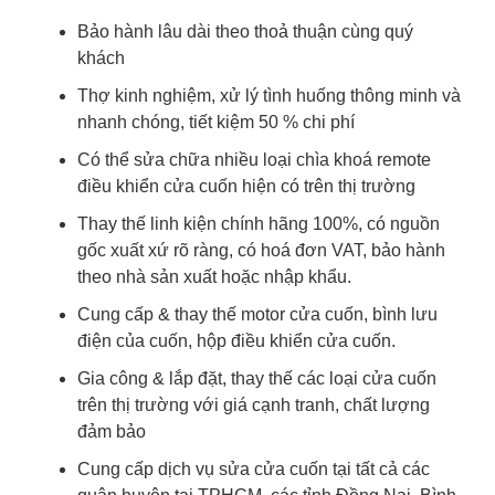
Bảo hành lâu dài theo thoả thuận cùng quý
khách
Thợ kinh nghiệm, xử lý tình huống thông minh và
nhanh chóng, tiết kiệm 50 % chi phí
Có thể sửa chữa nhiều loại chìa khoá remote
điều khiển cửa cuốn hiện có trên thị trường
Thay thế linh kiện chính hãng 100%, có nguồn
gốc xuất xứ rõ ràng, có hoá đơn VAT, bảo hành
theo nhà sản xuất hoặc nhập khẩu.
Cung cấp & thay thế motor cửa cuốn, bình lưu
điện của cuốn, hộp điều khiển cửa cuốn.
Gia công & lắp đặt, thay thế các loại cửa cuốn
trên thị trường với giá cạnh tranh, chất lượng
đảm bảo
Cung cấp dịch vụ sửa cửa cuốn tại tất cả các