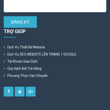
ĐĂNG KÝ
TRỢ GIÚP
Dịch Vụ Thiết Kế Website
Dịch Vụ SEO WEBSITE LÊN TRANG 1 GOOGLE
Tài Khoản Giao Dịch
Quy Định Đổi Trả Hàng
Phương Thức Vận Chuyển