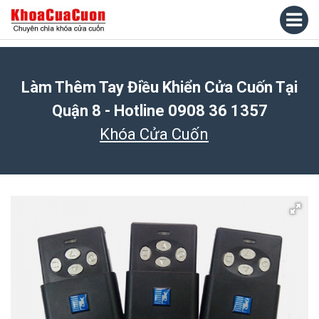
Làm Thêm Tay Điều Khiển Cửa Cuốn Tại
Quận 8 - Hotline 0908 36 1357
Khóa Cửa Cuốn