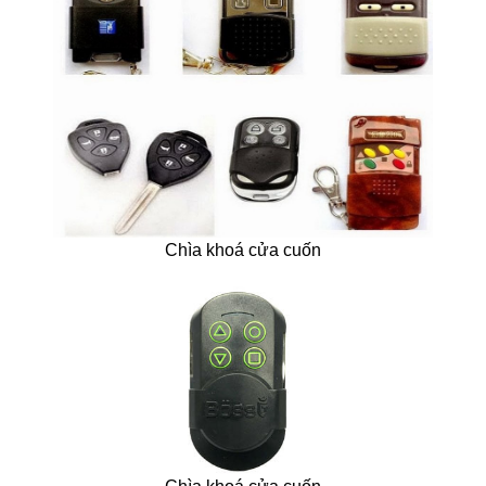
Chìa khoá cửa cuốn