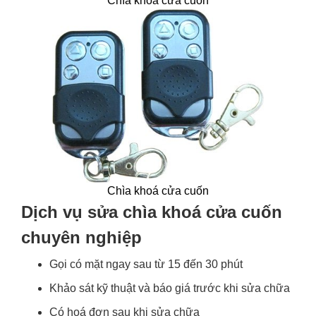
Chìa khoá cửa cuốn
Chìa khoá cửa cuốn
Dịch vụ sửa chìa khoá cửa cuốn
chuyên nghiệp
Gọi có mặt ngay sau từ 15 đến 30 phút
Khảo sát kỹ thuật và báo giá trước khi sửa chữa
Có hoá đơn sau khi sửa chữa