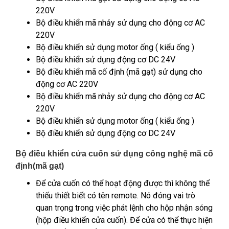
220V
Bộ điều khiển mã nhảy sử dụng cho động cơ AC
220V
Bộ điều khiển sử dụng motor ống ( kiểu ống )
Bộ điều khiển sử dụng động cơ DC 24V
Bộ điều khiển mã cố định (mã gạt) sử dụng cho
động cơ AC 220V
Bộ điều khiển mã nhảy sử dụng cho động cơ AC
220V
Bộ điều khiển sử dụng motor ống ( kiểu ống )
Bộ điều khiển sử dụng động cơ DC 24V
Bộ điều khiển cửa cuốn sử dụng công nghệ mã cố
định(mã gạt)
Để cửa cuốn có thể hoạt động được thì không thể
thiếu thiết biết có tên remote. Nó đóng vai trò
quan trọng trong việc phát lệnh cho hộp nhận sóng
(hộp điều khiển cửa cuốn). Để cửa có thể thực hiện