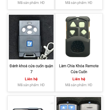
Mã sản phẩm: HD
Mã sản phẩm: HD
Đánh khoá cửa cuốn quận
Làm Chìa Khóa Remote
7
Cửa Cuốn
Liên hệ
Liên hệ
Mã sản phẩm: HD
Mã sản phẩm: HD