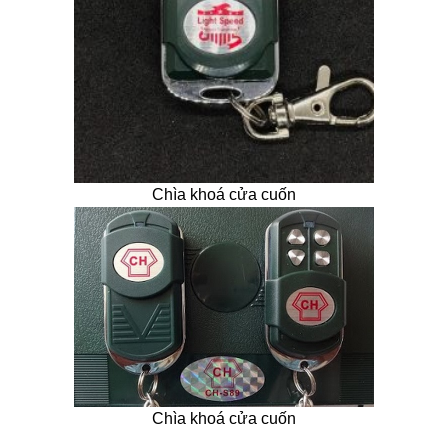
Chìa khoá cửa cuốn
Chìa khoá cửa cuốn