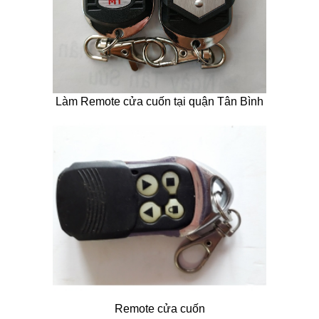
Làm Remote cửa cuốn tại quận Tân Bình
Remote cửa cuốn