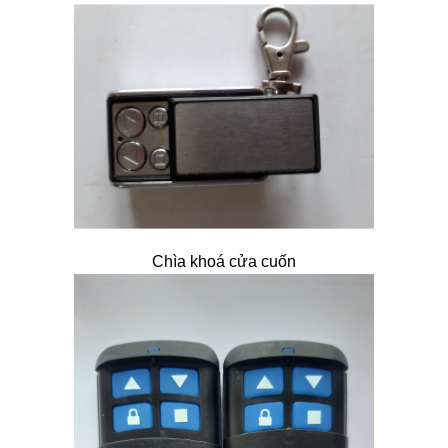
Chìa khoá cửa cuốn