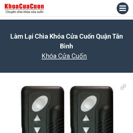
Làm Lại Chìa Khóa Cửa Cuốn Quận Tân
Bình
Khóa Cửa Cuốn