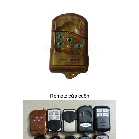
Remote cửa cuốn