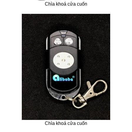
Chìa khoá cửa cuốn
Chìa khoá cửa cuốn